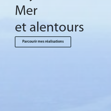
Mer
et alentours
Parcourir mes réalisations